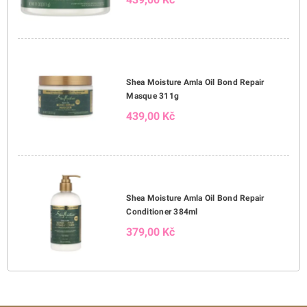
Shea Moisture Amla Oil Bond Repair
Masque 311g
439,00 Kč
Shea Moisture Amla Oil Bond Repair
Conditioner 384ml
379,00 Kč