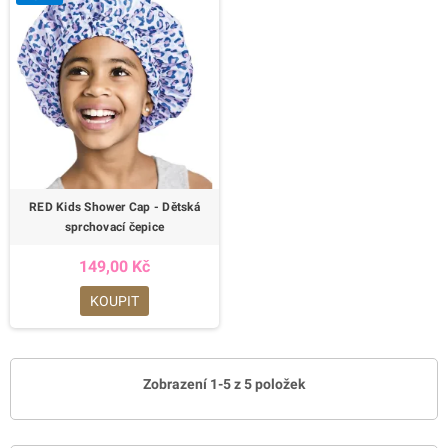
RED Kids Shower Cap - Dětská
sprchovací čepice
149,00 Kč
KOUPIT
Zobrazení 1-5 z 5 položek