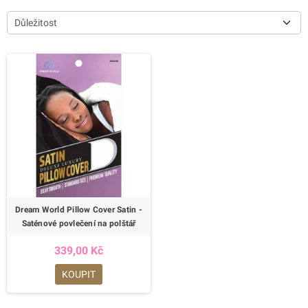
Důležitost
Dream World Pillow Cover Satin -
Saténové povlečení na polštář
339,00 Kč
KOUPIT