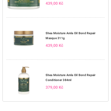
439,00 Kč
Shea Moisture Amla Oil Bond Repair
Masque 311g
439,00 Kč
Shea Moisture Amla Oil Bond Repair
Conditioner 384ml
379,00 Kč