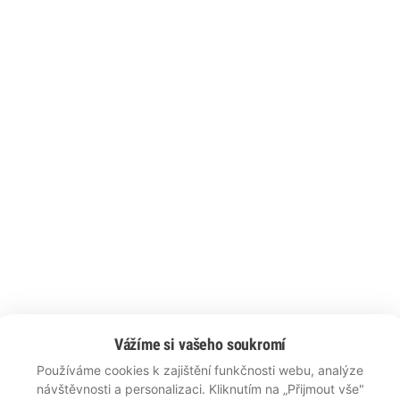
Vážíme si vašeho soukromí
Používáme cookies k zajištění funkčnosti webu, analýze
návštěvnosti a personalizaci. Kliknutím na „Přijmout vše"