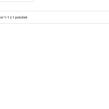
ní 1-1 z 1 položek