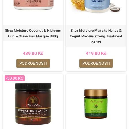
Shea Moisture Coconut & Hibiscus
Shea Moisture Manuka Honey &
Curl & Shine Hair Masque 340g
Yogurt Protein-strong Treatment
237ml
439,00 Kč
419,00 Kč
PODROBNOSTI
PODROBNOSTI
-50,00 KČ