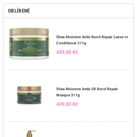
OBLÍBENÉ
Shea Moisture Amla Bond Repair Leave-in
Conditioner 311g
439,00 Kč
Shea Moisture Amla Oil Bond Repair
Masque 311g
439,00 Kč