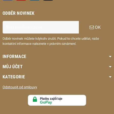
ODBĚR NOVINEK
OK
Odběr novinek můžete kdykoliv zrušit. Pokud to chcete udělat, naše
kontaktní informace naleznete v právním oznámení.
INFORMACE
MŮJ ÚČET
KATEGORIE
Odstoupit od smlouvy