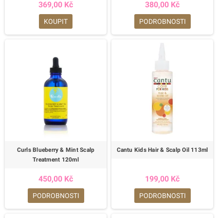
369,00 Kč
380,00 Kč
KOUPIT
PODROBNOSTI
Curls Blueberry & Mint Scalp
Cantu Kids Hair & Scalp Oil 113ml
Treatment 120ml
450,00 Kč
199,00 Kč
PODROBNOSTI
PODROBNOSTI