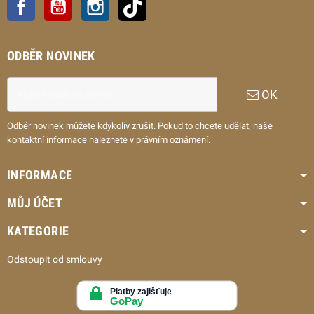
ODBĚR NOVINEK
OK
Odběr novinek můžete kdykoliv zrušit. Pokud to chcete udělat, naše
kontaktní informace naleznete v právním oznámení.
INFORMACE
MŮJ ÚČET
KATEGORIE
Odstoupit od smlouvy