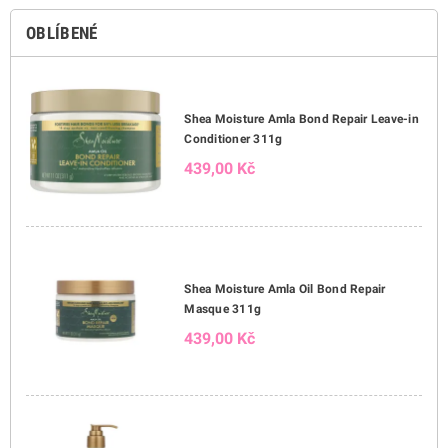
OBLÍBENÉ
Shea Moisture Amla Bond Repair Leave-in
Conditioner 311g
439,00 Kč
Shea Moisture Amla Oil Bond Repair
Masque 311g
439,00 Kč