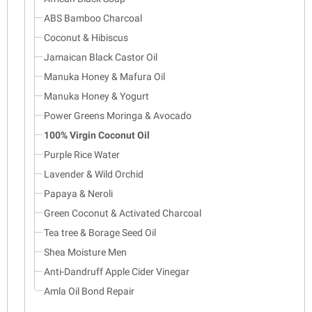
ABS Bamboo Charcoal
Coconut & Hibiscus
Jamaican Black Castor Oil
Manuka Honey & Mafura Oil
Manuka Honey & Yogurt
Power Greens Moringa & Avocado
100% Virgin Coconut Oil
Purple Rice Water
Lavender & Wild Orchid
Papaya & Neroli
Green Coconut & Activated Charcoal
Tea tree & Borage Seed Oil
Shea Moisture Men
Anti-Dandruff Apple Cider Vinegar
Amla Oil Bond Repair