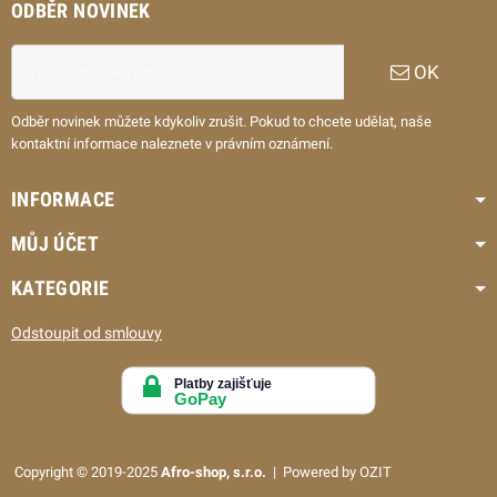
ODBĚR NOVINEK
OK
Odběr novinek můžete kdykoliv zrušit. Pokud to chcete udělat, naše
kontaktní informace naleznete v právním oznámení.
INFORMACE
MŮJ ÚČET
KATEGORIE
Odstoupit od smlouvy
Copyright © 2019-2025
Afro-shop, s.r.o.
| Powered by OZIT