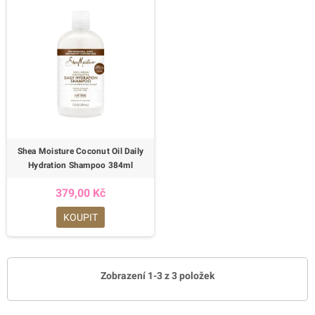
Shea Moisture Coconut Oil Daily
Hydration Shampoo 384ml
379,00 Kč
KOUPIT
Zobrazení 1-3 z 3 položek