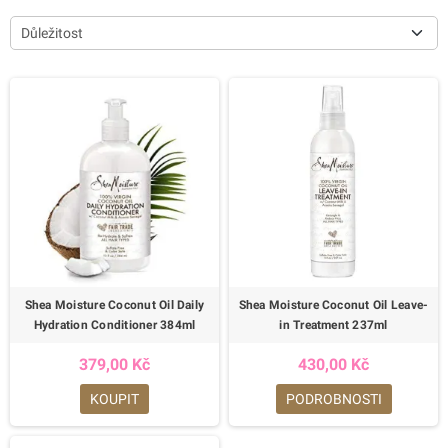
Důležitost
Shea Moisture Coconut Oil Daily
Shea Moisture Coconut Oil Leave-
Hydration Conditioner 384ml
in Treatment 237ml
379,00 Kč
430,00 Kč
KOUPIT
PODROBNOSTI