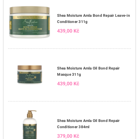
Shea Moisture Amla Bond Repair Leave-in
Conditioner 311g
439,00 Kč
Shea Moisture Amla Oil Bond Repair
Masque 311g
439,00 Kč
Shea Moisture Amla Oil Bond Repair
Conditioner 384ml
379,00 Kč