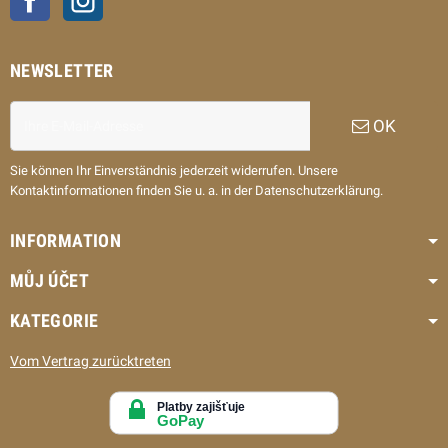
NEWSLETTER
OK
Sie können Ihr Einverständnis jederzeit widerrufen. Unsere
Kontaktinformationen finden Sie u. a. in der Datenschutzerklärung.
INFORMATION
MŮJ ÚČET
KATEGORIE
Vom Vertrag zurücktreten