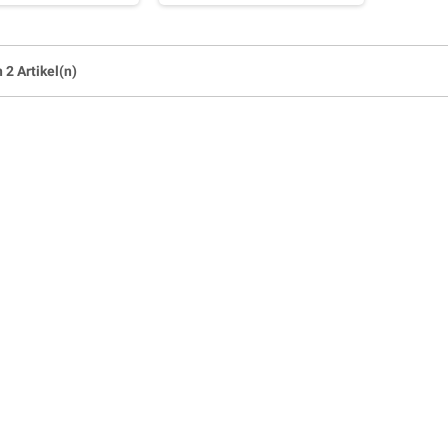
n 2 Artikel(n)