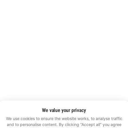
We value your privacy
We use cookies to ensure the website works, to analyse traffic
and to personalise content. By clicking “Accept all” you agree