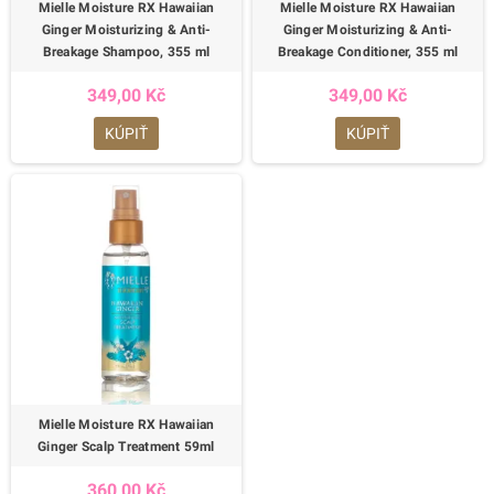
Mielle Moisture RX Hawaiian
Mielle Moisture RX Hawaiian
Ginger Moisturizing & Anti-
Ginger Moisturizing & Anti-
Breakage Shampoo, 355 ml
Breakage Conditioner, 355 ml
349,00 Kč
349,00 Kč
KÚPIŤ
KÚPIŤ
Mielle Moisture RX Hawaiian
Ginger Scalp Treatment 59ml
360,00 Kč