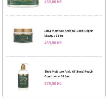
439,00 Kč
Shea Moisture Amla Oil Bond Repair
Masque 311g
439,00 Kč
Shea Moisture Amla Oil Bond Repair
Conditioner 384ml
379,00 Kč