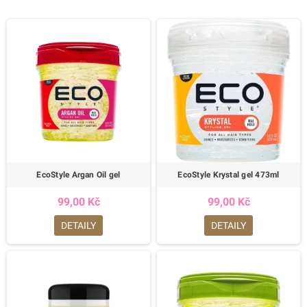
EcoStyle Argan Oil gel
EcoStyle Krystal gel 473ml
99,00 Kč
99,00 Kč
DETAILY
DETAILY